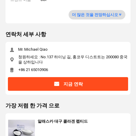
더 많은 것을 전망하십시오
연락처 세부 사항
Mr. Michael Qiao
청원하세요 : No.137 하이닝 길, 홍코우 디스트트는 200080 중국
을 상하입니다
+86 21 65010906
지금 연락
가장 저렴 한 가격 으로
알래스카 대구 콜라겐 펩티드